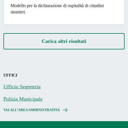
Modello per la dichiarazione di ospitalità di cittadini
stranieri.
Carica altri risultati
UFFICI
Ufficio Segreteria
Polizia Municipale
VAI ALL’AREA AMMINISTRATIVA