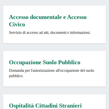
Accesso documentale e Accesso
Civico
Servizio di accesso ad atti, documenti e informazioni.
Occupazione Suolo Pubblico
Domanda per l'autorizzazione all'occupazione del suolo
pubblico.
Ospitalità Cittadini Stranieri