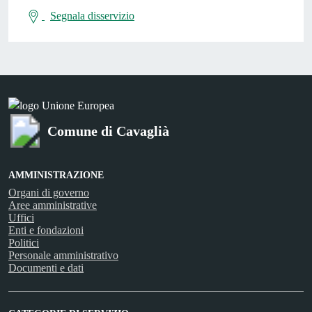
Segnala disservizio
Comune di Cavaglià
AMMINISTRAZIONE
Organi di governo
Aree amministrative
Uffici
Enti e fondazioni
Politici
Personale amministrativo
Documenti e dati