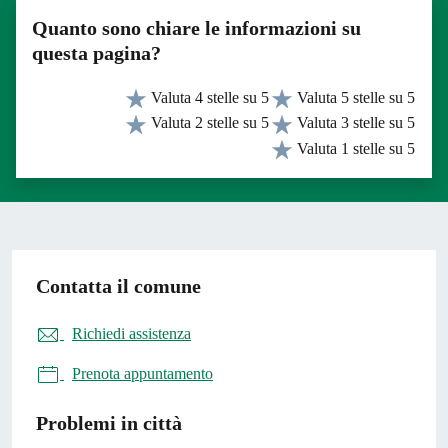
Quanto sono chiare le informazioni su
questa pagina?
Valuta 4 stelle su 5
Valuta 5 stelle su 5
Valuta 2 stelle su 5
Valuta 3 stelle su 5
Valuta 1 stelle su 5
Contatta il comune
Richiedi assistenza
Prenota appuntamento
Problemi in città