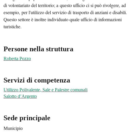
di volontariato del territorio; a questo ufficio ci si può rivolgere, ad
esempio, per l'utilizzo del servizio di trasporto di anziani e disabili.
Questo settore è inoltre individuato quale ufficio di informazioni
turistiche.
Persone nella struttura
Roberta Pozzo
Servizi di competenza
Utilizzo Polivalente, Sale e Palestre comunali
Salotto d’Argento
Sede principale
Municipio