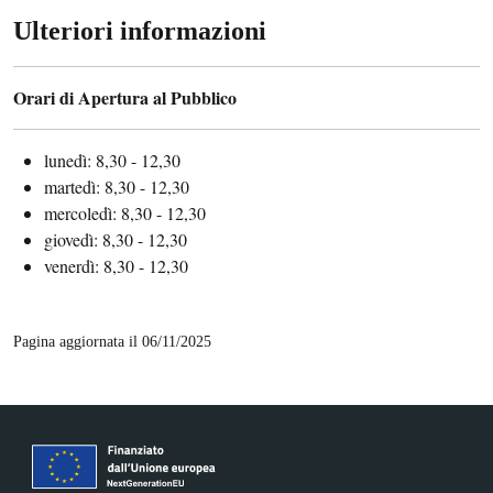
Ulteriori informazioni
Orari di Apertura al Pubblico
lunedì: 8,30 - 12,30
martedì: 8,30 - 12,30
mercoledì: 8,30 - 12,30
giovedì: 8,30 - 12,30
venerdì: 8,30 - 12,30
Pagina aggiornata il 06/11/2025