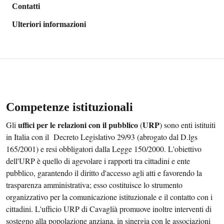
Contatti
Ulteriori informazioni
Competenze istituzionali
uffici per le relazioni con il pubblico
URP
Gli
(
) sono enti istituiti
in Italia con il Decreto Legislativo 29/93 (abrogato dal D.lgs
165/2001) e resi obbligatori dalla Legge 150/2000. L'obiettivo
dell'URP è quello di agevolare i rapporti tra cittadini e ente
pubblico, garantendo il diritto d'accesso agli atti e favorendo la
trasparenza amministrativa; esso costituisce lo strumento
organizzativo per la comunicazione istituzionale e il contatto con i
cittadini. L'ufficio URP di Cavaglià promuove inoltre interventi di
sostegno alla popolazione anziana, in sinergia con le associazioni