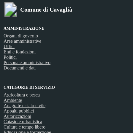
Comune di Cavaglià
AMMINISTRAZIONE
Organi di governo
Aree amministrative
Uffici
Enti e fondazioni
Politici
Personale amministrativo
Documenti e dati
CATEGORIE DI SERVIZIO
Agricoltura e pesca
Ambiente
Anagrafe e stato civile
Appalti pubblici
Autorizzazioni
Catasto e urbanistica
Cultura e tempo libero
Educazione e formazione