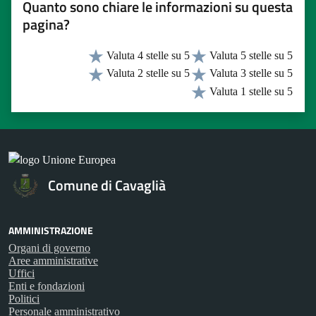
Quanto sono chiare le informazioni su questa
pagina?
Valuta 4 stelle su 5
Valuta 5 stelle su 5
Valuta 2 stelle su 5
Valuta 3 stelle su 5
Valuta 1 stelle su 5
Comune di Cavaglià
AMMINISTRAZIONE
Organi di governo
Aree amministrative
Uffici
Enti e fondazioni
Politici
Personale amministrativo