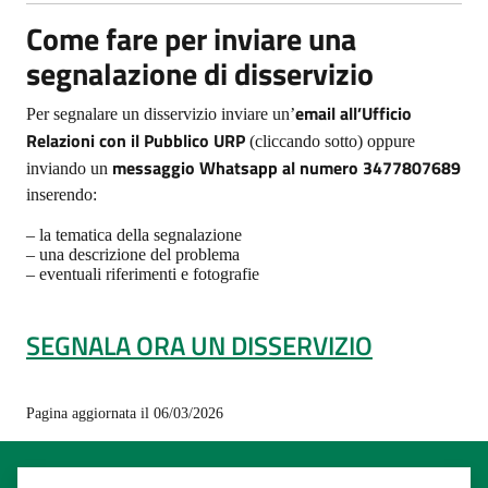
Come fare per inviare una
segnalazione di disservizio
email all’Ufficio
Per segnalare un disservizio inviare un’
Relazioni con il Pubblico URP
(cliccando sotto) oppure
messaggio Whatsapp al numero 3477807689
inviando un
inserendo:
– la tematica della segnalazione
– una descrizione del problema
– eventuali riferimenti e fotografie
SEGNALA ORA UN DISSERVIZIO
Pagina aggiornata il 06/03/2026