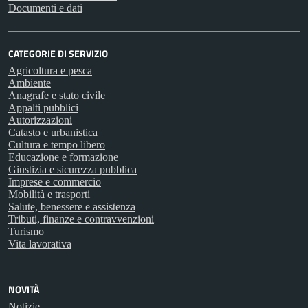
Documenti e dati
CATEGORIE DI SERVIZIO
Agricoltura e pesca
Ambiente
Anagrafe e stato civile
Appalti pubblici
Autorizzazioni
Catasto e urbanistica
Cultura e tempo libero
Educazione e formazione
Giustizia e sicurezza pubblica
Imprese e commercio
Mobilità e trasporti
Salute, benessere e assistenza
Tributi, finanze e contravvenzioni
Turismo
Vita lavorativa
NOVITÀ
Notizie