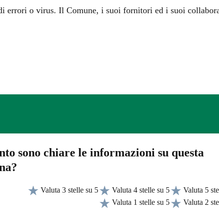
i errori o virus. Il Comune, i suoi fornitori ed i suoi collabor
to sono chiare le informazioni su questa
ina?
Valuta 3 stelle su 5
Valuta 4 stelle su 5
Valuta 5 ste
Valuta 1 stelle su 5
Valuta 2 ste