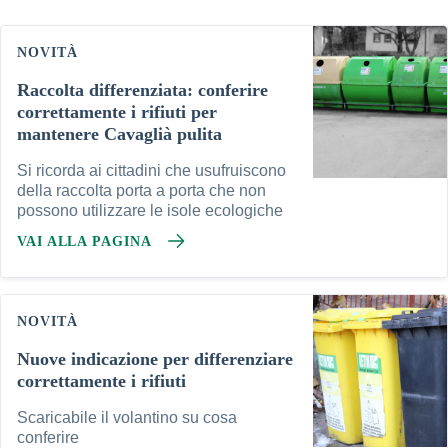
NOVITÀ
Raccolta differenziata: conferire
correttamente i rifiuti per
mantenere Cavaglià pulita
Si ricorda ai cittadini che usufruiscono
della raccolta porta a porta che non
possono utilizzare le isole ecologiche
VAI ALLA PAGINA
NOVITÀ
Nuove indicazione per differenziare
correttamente i rifiuti
Scaricabile il volantino su cosa
conferire