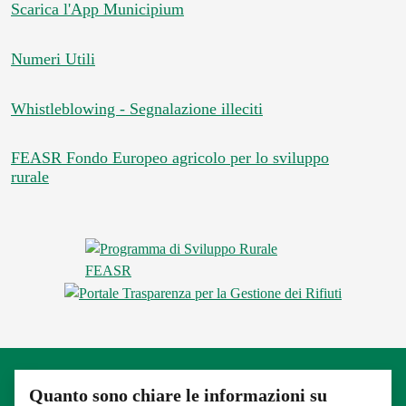
Scarica l'App Municipium
Numeri Utili
Whistleblowing - Segnalazione illeciti
FEASR Fondo Europeo agricolo per lo sviluppo
rurale
Quanto sono chiare le informazioni su