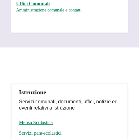
Uffici Comunali
Amministrazione comunale e contatti
Argomenti in evidenza
Istruzione
Servizi comunali, documenti, uffici, notizie ed
eventi relativi a Istruzione
Mensa Scolastica
Servizi para-scolastici