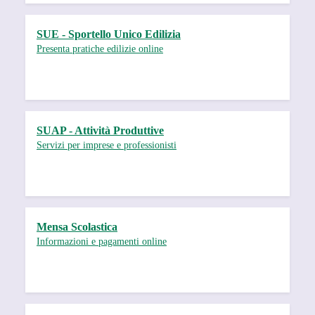
SUE - Sportello Unico Edilizia
Presenta pratiche edilizie online
SUAP - Attività Produttive
Servizi per imprese e professionisti
Mensa Scolastica
Informazioni e pagamenti online