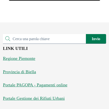
Invio
Cerca una parola chiave
LINK UTILI
Regione Piemonte
Provincia di Biella
Portale PAGOPA - Pagamenti online
Portale Gestione dei Rifiuti Urbani