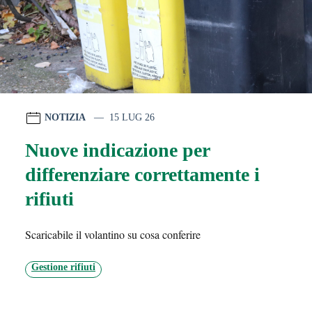
NOTIZIA
15 LUG 26
Nuove indicazione per
differenziare correttamente i
rifiuti
Scaricabile il volantino su cosa conferire
Gestione rifiuti