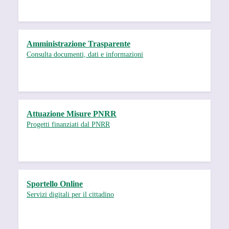
Amministrazione Trasparente
Consulta documenti, dati e informazioni
Attuazione Misure PNRR
Progetti finanziati dal PNRR
Sportello Online
Servizi digitali per il cittadino