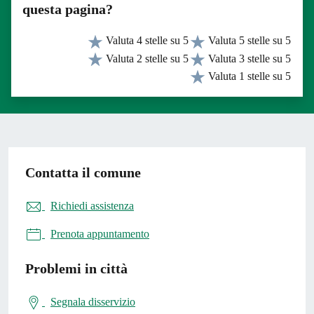
questa pagina?
Valuta 4 stelle su 5
Valuta 5 stelle su 5
Valuta 2 stelle su 5
Valuta 3 stelle su 5
Valuta 1 stelle su 5
Contatta il comune
Richiedi assistenza
Prenota appuntamento
Problemi in città
Segnala disservizio