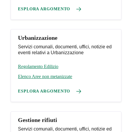
ESPLORA ARGOMENTO
Urbanizzazione
Servizi comunali, documenti, uffici, notizie ed
eventi relativi a Urbanizzazione
Regolamento Edilizio
Elenco Aree non metanizzate
ESPLORA ARGOMENTO
Gestione rifiuti
Servizi comunali, documenti, uffici, notizie ed