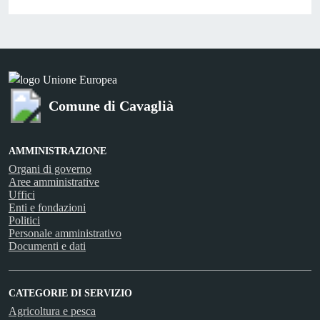
Comune di Cavaglià
AMMINISTRAZIONE
Organi di governo
Aree amministrative
Uffici
Enti e fondazioni
Politici
Personale amministrativo
Documenti e dati
CATEGORIE DI SERVIZIO
Agricoltura e pesca