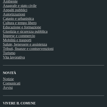
Ambiente
Anagrafe e stato civile
Appalti pubblici
Autorizzazioni
Catasto e urbanistica
Cultura e tempo libero
Educazione e formazione
Giustizia e sicurezza pubblica
Imprese e commercio
Mobilità e trasporti
Salute, benessere e assistenza
Tributi, finanze e contravvenzioni
Turismo
Vita lavorativa
NOVITÀ
Notizie
Comunicati
Avvisi
VIVERE IL COMUNE