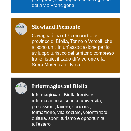
della via Francigena.
Slowland Piemonte
Cavaglià è fra i 17 comuni tra le
province di Biella, Torino e Vercelli che
si sono uniti in un’associazione per lo
sviluppo turistico del territorio compreso
fra le risaie, il Lago di Viverone e la
Serra Morenica di Ivrea.
Informagiovani Biella
Informagiovani Biella fornisce
informazioni su scuola, università,
professioni, lavoro, concorsi,
formazione, vita sociale, volontariato,
cultura, sport, turismo e opportunità
all'estero.