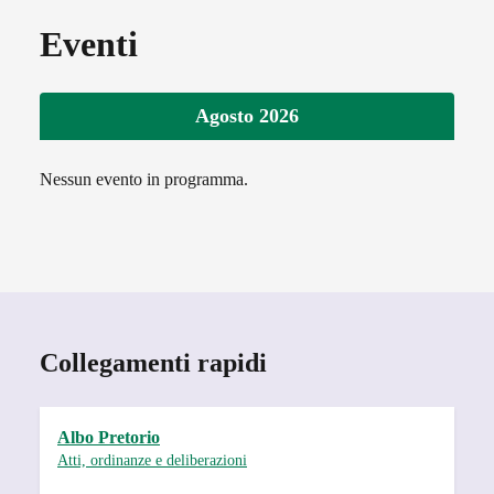
Eventi
Agosto 2026
Nessun evento in programma.
Collegamenti rapidi
Albo Pretorio
Atti, ordinanze e deliberazioni