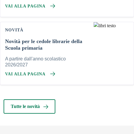
VAI ALLA PAGINA
NOVITÀ
Novità per le cedole librarie della
Scuola primaria
A partire dall'anno scolastico
2026/2027
VAI ALLA PAGINA
Tutte le novità