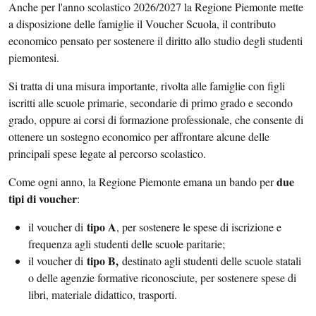
Anche per l'anno scolastico 2026/2027 la Regione Piemonte mette
a disposizione delle famiglie il Voucher Scuola, il contributo
economico pensato per sostenere il diritto allo studio degli studenti
piemontesi.
Si tratta di una misura importante, rivolta alle famiglie con figli
iscritti alle scuole primarie, secondarie di primo grado e secondo
grado, oppure ai corsi di formazione professionale, che consente di
ottenere un sostegno economico per affrontare alcune delle
principali spese legate al percorso scolastico.
due
Come ogni anno, la Regione Piemonte emana un bando per
tipi di voucher
:
tipo A
il voucher di
, per sostenere le spese di iscrizione e
frequenza agli studenti delle scuole paritarie;
tipo B,
il voucher di
destinato agli studenti delle scuole statali
o delle agenzie formative riconosciute, per sostenere spese di
libri, materiale didattico, trasporti.