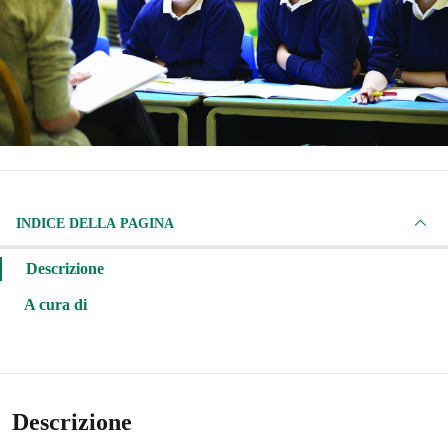
INDICE DELLA PAGINA
Descrizione
A cura di
Descrizione