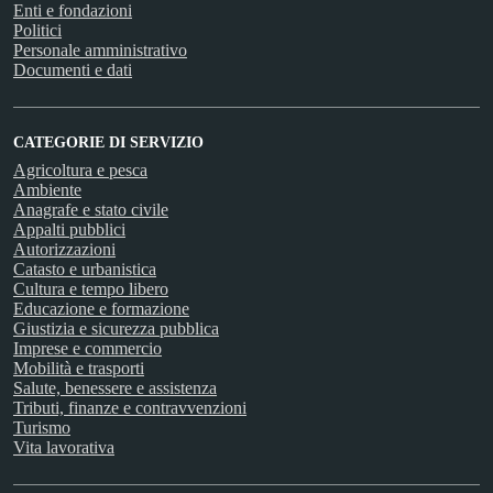
Enti e fondazioni
Politici
Personale amministrativo
Documenti e dati
CATEGORIE DI SERVIZIO
Agricoltura e pesca
Ambiente
Anagrafe e stato civile
Appalti pubblici
Autorizzazioni
Catasto e urbanistica
Cultura e tempo libero
Educazione e formazione
Giustizia e sicurezza pubblica
Imprese e commercio
Mobilità e trasporti
Salute, benessere e assistenza
Tributi, finanze e contravvenzioni
Turismo
Vita lavorativa