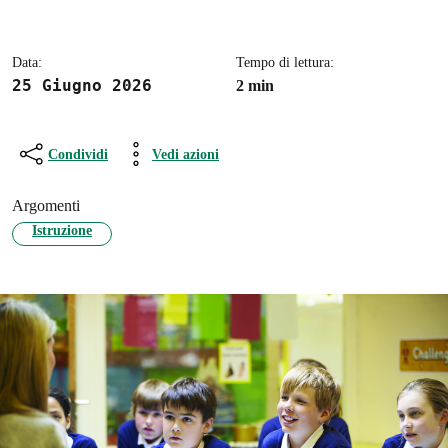
Data:
Tempo di lettura:
25 Giugno 2026
2 min
Condividi
Vedi azioni
Argomenti
Istruzione