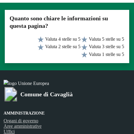
Quanto sono chiare le informazioni su
questa pagina?
Valuta 4 stelle su 5
Valuta 5 stelle su 5
Valuta 2 stelle su 5
Valuta 3 stelle su 5
Valuta 1 stelle su 5
Comune di Cavaglià
AMMINISTRAZIONE
Organi di governo
Aree amministrative
Uffici