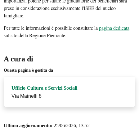
importanza, poiché per stilare le graduatorie dei beneficiari sarà
preso in considerazione esclusivamente l'ISEE del nucleo
famigliare.
Per tutte le informazioni è possibile consultare la
pagina dedicata
sul sito della Regione Piemonte.
A cura di
Questa pagina è gestita da
Ufficio Cultura e Servizi Sociali
Via Mainelli 8
Ultimo aggiornamento:
25/06/2026, 13:52