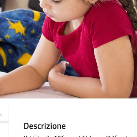
Descrizione