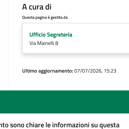
A cura di
Questa pagina è gestita da
Ufficio Segreteria
Via Mainelli 8
Ultimo aggiornamento:
07/07/2026, 15:23
to sono chiare le informazioni su questa