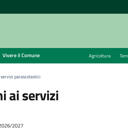
Vivere il Comune
Agricoltura
Temp
 servizi parascolastici
i ai servizi
. 2026/2027