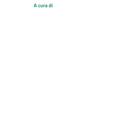
A cura di