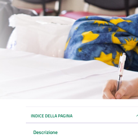
INDICE DELLA PAGINA
Descrizione